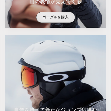
山の表情が見えてくる
ゴーグルを購入
自信を持って新たなジャンプに挑む