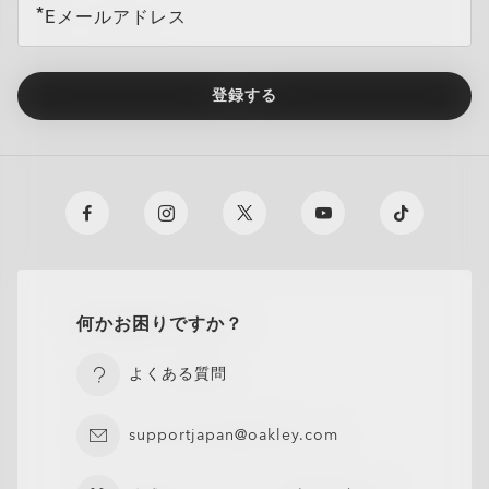
Eメールアドレス
登録する
何かお困りですか？
よくある質問
supportjapan@oakley.com