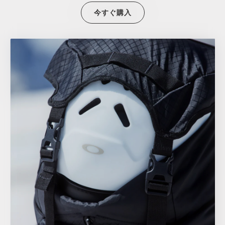
今すぐ購入