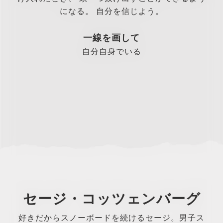
になる。
自分を信じよう。
一線を画して
自分自身でいる
セージ・コッツェンバーグ
好きだからスノーボードを続けるセージ。男子ス