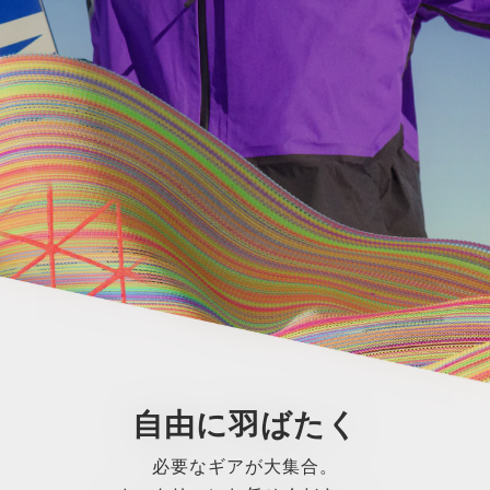
自由に羽ばたく
必要なギアが大集合。