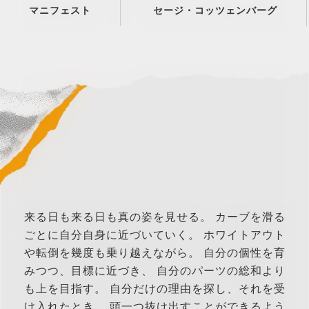
マニフェスト
セージ・コッツェンバーグ
来る日も来る日も真の姿を見せる。
カーブを滑る
ごとに自分自身に近づいていく。
ホワイトアウト
や転倒を幾度も乗り越えながら。
自分の個性を育
みつつ、目標に近づき、
自分のパーツの総和より
も上を目指す。
自分だけの理由を探し、それを受
け入れたとき、
頭一つ抜け出すことができるよう