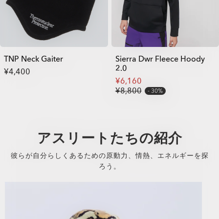
TNP Neck Gaiter
Sierra Dwr Fleece Hoody
2.0
¥4,400
¥6,160
¥8,800
30%
アスリートたちの紹介
彼らが自分らしくあるための原動力、情熱、エネルギーを探
ろう。