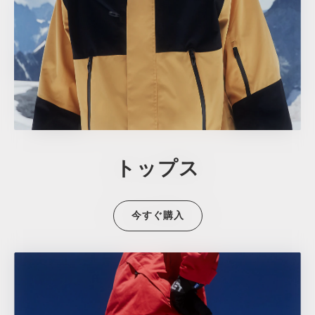
トップス
今すぐ購入