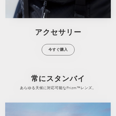
アクセサリー
今すぐ購入
常にスタンバイ
あらゆる天候に対応可能なPrizm™レンズ。