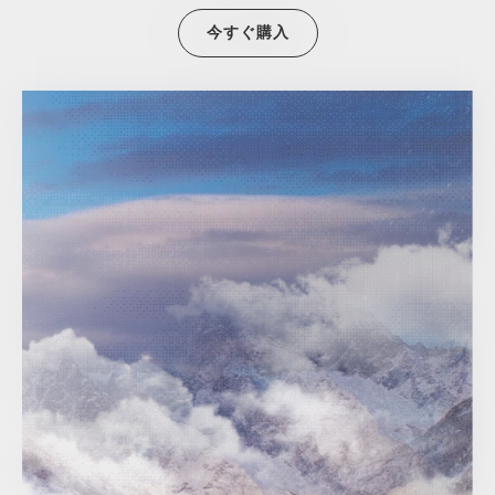
今すぐ購入