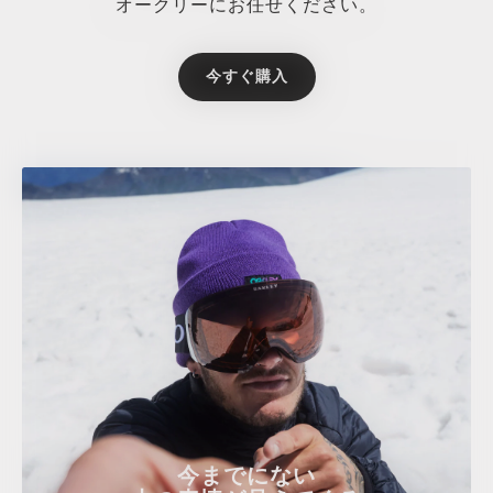
オークリーにお任せください。
今すぐ購入
今までにない