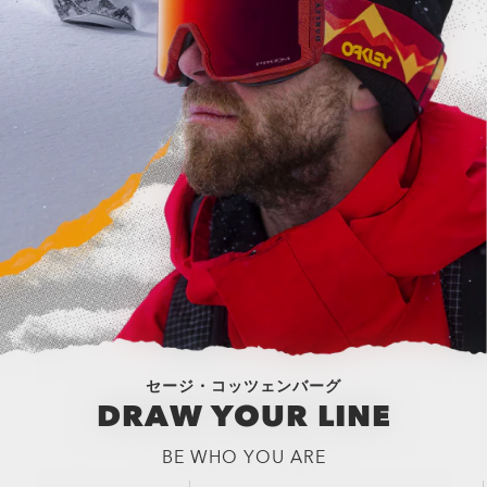
セージ・コッツェンバーグ
DRAW YOUR LINE
BE WHO YOU ARE