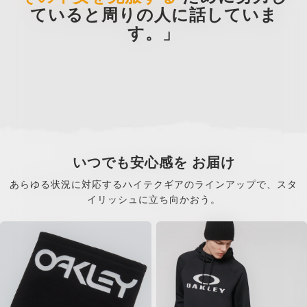
ていると周りの人に話していま
す。」
いつでも安心感を お届け
あらゆる状況に対応するハイテクギアのラインアップで、スタ
イリッシュに立ち向かおう。