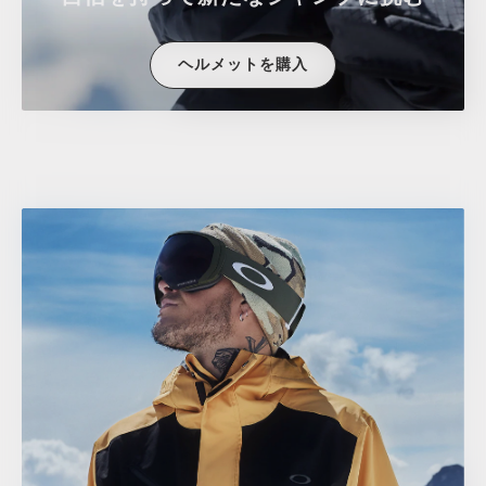
ヘルメットを購入