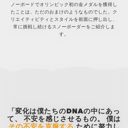
ノーボードでオリンピック初の金メダルを獲得し
たことは、ただのおまけのようなものでした。ク
リエイティビティとスタイルを前面に押し出し、
常に挑戦し続けるスノーボーダーをご紹介しま
す。
「変化は僕たちのDNAの中にあっ
て、
不安を感じさせるもの。
僕は
その不安を克服する
ために努力し