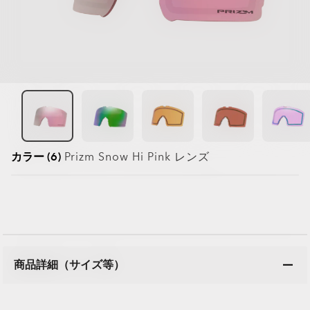
カラー (6)
Prizm Snow Hi Pink
レンズ
商品詳細（サイズ等）