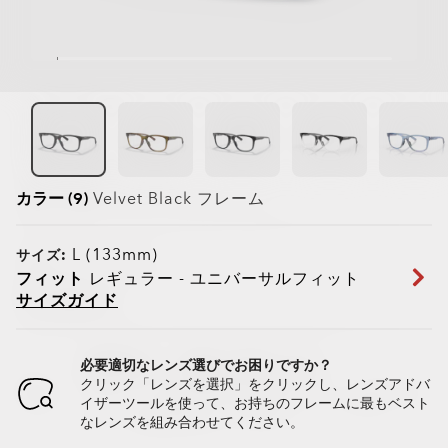
カラー (9)
Velvet Black
フレーム
L (133mm)
サイズ:
フィット
レギュラー - ユニバーサルフィット
サイズガイド
必要適切なレンズ選びでお困りですか？
クリック「レンズを選択」をクリックし、レンズアドバ
イザーツールを使って、お持ちのフレームに最もベスト
なレンズを組み合わせてください。