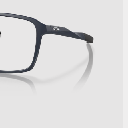
詳細を表示