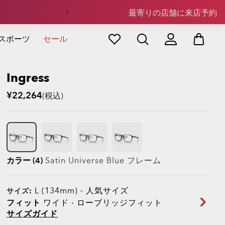
最寄りの店舗に来店予約
スポーツ
セール
Ingress
¥22,264
(税込)
カラー (4)
Satin Universe Blue
フレーム
L (134mm)
-
人気サイズ
サイズ:
フィット
ワイド - ローブリッジフィット
サイズガイド