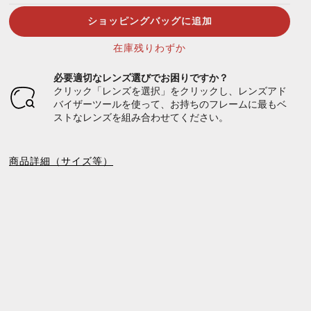
ショッピングバッグに追加
在庫残りわずか
必要適切なレンズ選びでお困りですか？
クリック「レンズを選択」をクリックし、レンズアド
バイザーツールを使って、お持ちのフレームに最もベ
ストなレンズを組み合わせてください。
商品詳細（サイズ等）