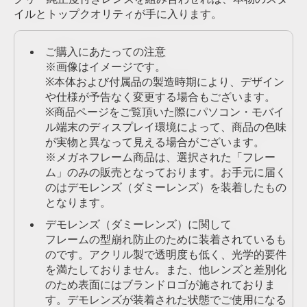
イルとトップクオリティが手に入ります。
ご購入にあたっての注意
※画像はイメージです。
※本体および付属品の製造時期により、デザイン
や仕様が予告なく変更する場合もございます。
※商品ページをご覧頂いた際にパソコン・モバイ
ル端末のディスプレイ環境によって、商品の色味
が実物と異なって見える場合がございます。
※メガネフレーム商品は、選択された「フレー
ム」のみの販売となっております。お手元に届く
のはデモレンズ（ダミーレンズ）を装着したもの
となります。
デモレンズ（ダミーレンズ）に関して
フレームの型崩れ防止のために装着されているも
のです。アクリル製で透明度も低く、光学的要件
を満たしておりません。また、他レンズと差別化
のため表面にはブランドロゴが施されておりま
す。デモレンズが装着された状態でご使用になる