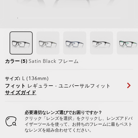
カラー (5)
Satin Black
フレーム
L (136mm)
サイズ:
フィット
レギュラー - ユニバーサルフィット
サイズガイド
必要適切なレンズ選びでお困りですか？
クリック「レンズを選択」をクリックし、レンズアドバ
イザーツールを使って、お持ちのフレームに最もベスト
なレンズを組み合わせてください。