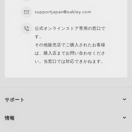
閉じる
閉じる
supportjapan@oakley.com
公式オンラインストア専用の窓口で
す。
その他販売店でご購入されたお客様
は、購入店までお問い合わせくださ
い。当窓口では対応できかねます。
サポート
注文の状況
情報
製品のお手入れ