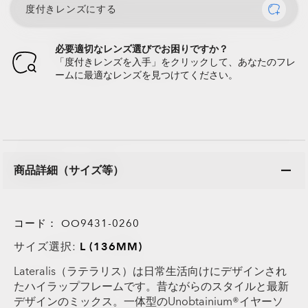
度付きレンズにする
必要適切なレンズ選びでお困りですか？
「度付きレンズを入手」をクリックして、あなたのフレ
ームに最適なレンズを見つけてください。
商品詳細（サイズ等）
コード：
OO9431-0260
サイズ選択:
L (136MM)
Lateralis（ラテラリス）は日常生活向けにデザインされ
たハイラップフレームです。昔ながらのスタイルと最新
デザインのミックス。一体型のUnobtainium®イヤーソ