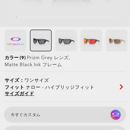
今すぐカスタマイズ
カラー (9)
Prizm Grey
レンズ,
Matte Black Ink
フレーム
サイズ：
ワンサイズ
フィット
ナロー - ハイブリッジフィット
サイズガイド
今すぐカスタム