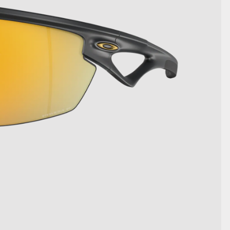
詳細を表示