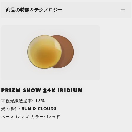
商品の特徴＆テクノロジー
PRIZM SNOW 24K IRIDIUM
可視光線透過率:
12%
光の条件:
SUN & CLOUDS
ベース レンズ カラー:
レッド