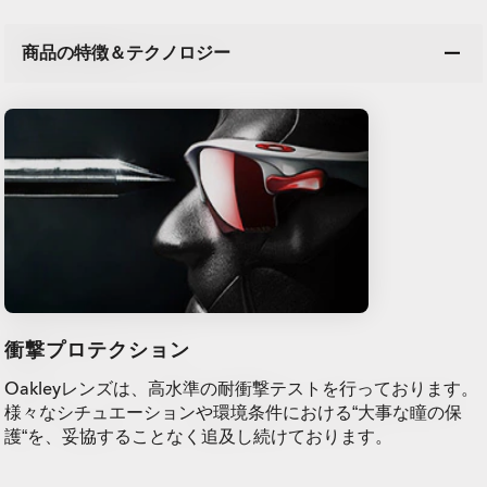
商品の特徴＆テクノロジー
衝撃プロテクション
Oakleyレンズは、高水準の耐衝撃テストを行っております。
様々なシチュエーションや環境条件における“大事な瞳の保
護“を、妥協することなく追及し続けております。