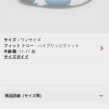
サイズ：
ワンサイズ
フィット
ナロー - ハイブリッジフィット
年齢層:
11-17 歳
サイズガイド
商品詳細（サイズ等）