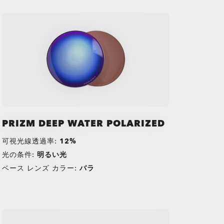
PRIZM DEEP WATER POLARIZED
可視光線透過率:
12%
光の条件:
明るい光
ベース レンズ カラー:
バラ