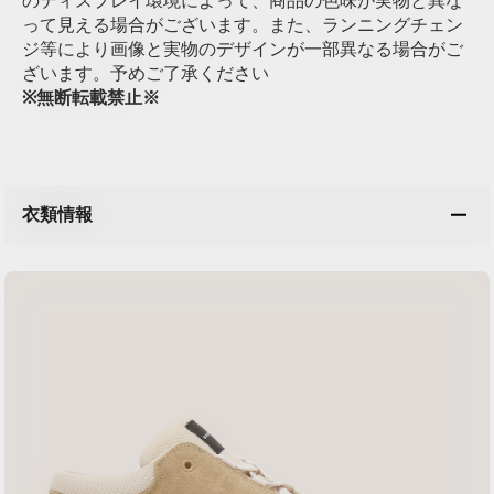
のディスプレイ環境によって、商品の色味が実物と異な
って見える場合がございます。また、ランニングチェン
ジ等により画像と実物のデザインが一部異なる場合がご
ざいます。予めご了承ください
※無断転載禁止※
衣類情報