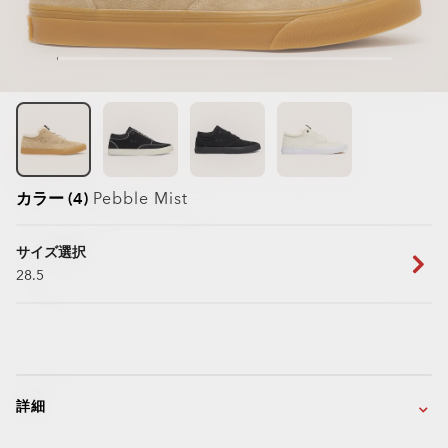
カラー (4)
Pebble Mist
サイズ選択
28.5
詳細