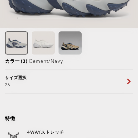
カラー (3)
Cement/navy
サイズ選択
26
特徴
4WAYストレッチ