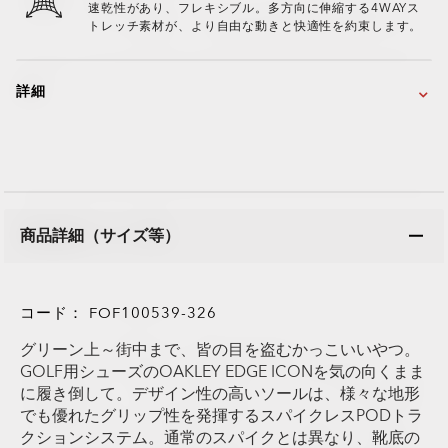
速乾性があり、フレキシブル。多方向に伸縮する4WAYス
トレッチ素材が、より自由な動きと快適性を約束します。
詳細
商品詳細（サイズ等）
コード：
FOF100539-326
グリーン上～街中まで、皆の目を盗むかっこいいやつ。
GOLF用シューズのOAKLEY EDGE ICONを気の向くまま
に履き倒して。デザイン性の高いソールは、様々な地形
でも優れたグリップ性を発揮するスパイクレスPODトラ
クションシステム。通常のスパイクとは異なり、靴底の