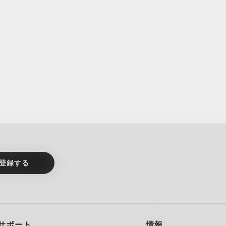
登録する
サポート
情報