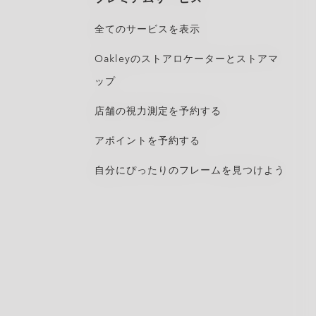
全てのサービスを表示
Oakleyのストアロケーターとストアマ
ップ
店舗の視力測定を予約する
アポイントを予約する
自分にぴったりのフレームを見つけよう