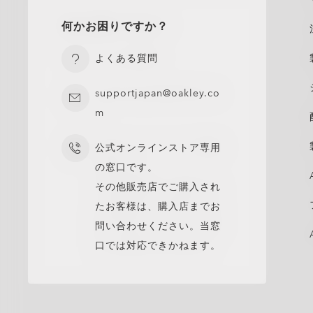
何かお困りですか？
よくある質問
supportjapan@oakley.co
m
公式オンラインストア専用
の窓口です。
その他販売店でご購入され
たお客様は、購入店までお
問い合わせください。当窓
口では対応できかねます。