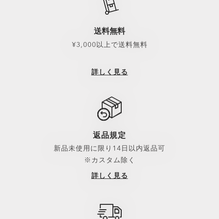
パトリック・マホー
キリアン・エムバペ
送料無料
¥3,000以上で送料無料
詳しく見る
返品規定
新品未使用に限り14日以内返品可
※カスタム除く
詳しく見る