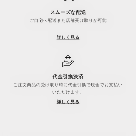
スムーズな配送
ご自宅へ配送また店舗受け取りが可能
詳しく見る
代金引換決済
ご注文商品の受け取り時に代金引換で現金でお支払い
いただけます。
詳しく見る