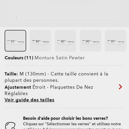
Couleurs (11)
Monture
Satin Pewter
M (130mm)
-
Cette taille convient à la
Taille:
plupart des personnes.
Ajustement
Étroit - Plaquettes De Nez
Réglables
Voir guide des tailles
Besoin d’aide pour choisir les bons verres?
Cliquez sur "Sélectionner les verres" et utilisez notre