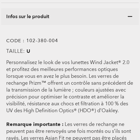
Infos sur le produit
CODE :
102-380-004
TAILLE:
U
Personnalisez le look de vos lunettes Wind Jacket® 2.0
et profitez des meilleures performances optiques
lorsque vous en avez le plus besoin. Les verres de
rechange Prizm™ offrent un contrôle sans précédent de
la transmission de la lumière ; couleurs ajustées avec
précision pour optimiser le contraste et améliorer la
visibilité, résistance aux chocs et filtration à 100 % des
UV des High Definition Optics® (HDO®) d’Oakley.
Remarque importante :
Les verres de rechange ne
peuvent pas être renvoyés une fois montés ou s’ils sont
rayés. Les verres Asian Fit ne peuvent pas être placés