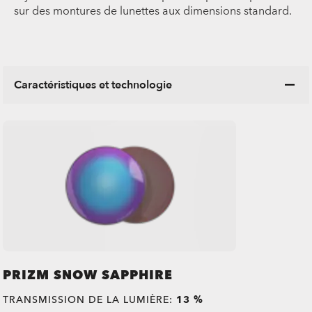
sur des montures de lunettes aux dimensions standard.
Caractéristiques et technologie
PRIZM SNOW SAPPHIRE
TRANSMISSION DE LA LUMIÈRE:
13 %