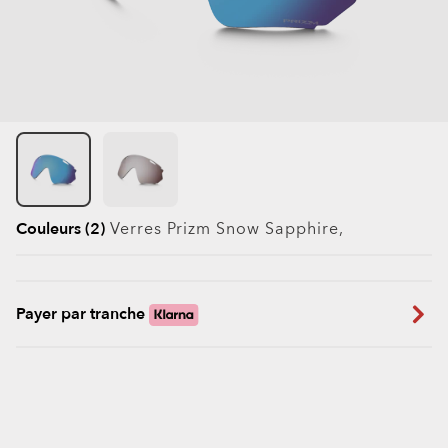
Couleurs (2)
Verres
Prizm Snow Sapphire
,
Payer par tranche