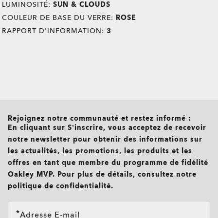
LUMINOSITÉ:
SUN & CLOUDS
COULEUR DE BASE DU VERRE:
ROSE
RAPPORT D'INFORMATION:
3
all brands check
Rejoignez notre communauté et restez informé :
En cliquant sur S’inscrire, vous acceptez de recevoir
notre newsletter pour obtenir des informations sur
les actualités, les promotions, les produits et les
offres en tant que membre du programme de fidélité
Oakley MVP. Pour plus de détails, consultez notre
politique de confidentialité.
Adresse E-mail