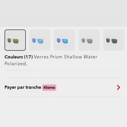
Couleurs (17)
Verres
Prizm Shallow Water
Polarized
,
Payer par tranche