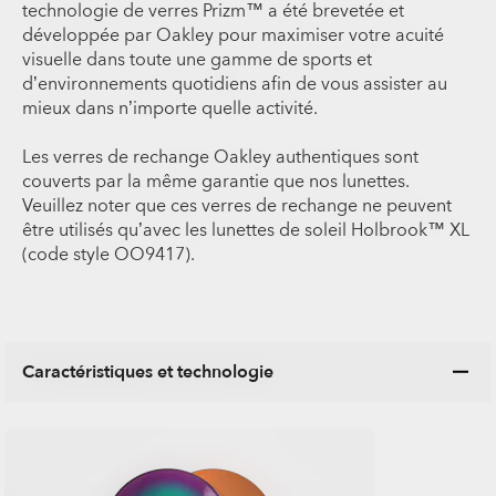
technologie de verres Prizm™ a été brevetée et
développée par Oakley pour maximiser votre acuité
visuelle dans toute une gamme de sports et
d’environnements quotidiens afin de vous assister au
mieux dans n’importe quelle activité.
Les verres de rechange Oakley authentiques sont
couverts par la même garantie que nos lunettes.
Veuillez noter que ces verres de rechange ne peuvent
être utilisés qu’avec les lunettes de soleil Holbrook™ XL
(code style OO9417).
Caractéristiques et technologie