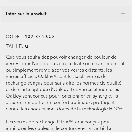
Infos sur le produit
CODE :
102-876-002
TAILLE:
U
Que vous souhaitiez pouvoir changer de couleur de
verres pour l’adapter à votre activité ou environnement
ou simplement remplacer vos verres existants, les
verres officiels Oakley® sont les seuls verres de
rechange conçus pour satisfaire les normes de qualité
et de clarté optique d’Oakley. Les verres et montures
Oakley sont conçus pour fonctionner en synergie. Ils
assurent un port et un confort optimaux, protègent
contre les chocs et sont dotés de la technologie HDO®.
Les verres de rechange Prizm™ sont conçus pour
améliorer les couleurs, le contraste et la clarté. La