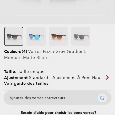
Couleurs (4)
Verres
Prizm Grey Gradient
,
Monture
Matte Black
Taille:
Taille unique
Ajustement
Standard - Ajustement À Pont Haut
Voir guide des tailles
Ajouter des verres correcteurs
Besoin d’aide pour choisir les bons verres?