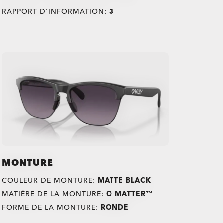
RAPPORT D'INFORMATION:
3
MONTURE
COULEUR DE MONTURE:
MATTE BLACK
MATIÈRE DE LA MONTURE:
O MATTER™
FORME DE LA MONTURE:
RONDE