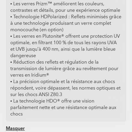
• Les verres Prizm™ améliorent les couleurs,
contrastes et détails, pour une expérience optimale
• Technologie HDPolarized : Reflets minimisés grâce
à une technologie produisant un verre complet
monocouche (en option)
• Les verres en Plutonite® offrent une protection UV
optimale, en filtrant 100 % de tous les rayons UVA
et UVB jusqu’à 400 nm, ainsi que la lumière bleue
dangereuse
• Réduction des reflets et régulation de la
transmission de lumière grâce au revêtement pour
verres en Iridium®
• La précision optimale et la résistance aux chocs
répondent, voire dépassent, les normes optiques et
sur les chocs ANSI Z80.3
• La technologie HDO® offre une vision
parfaitement nette et une résistance optimale aux
chocs
Masquer