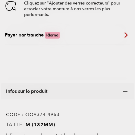
Cliquez sur "Ajouter des verres correcteurs" pour
associer votre monture à nos verres les plus
performants.
Payer par tranche
Infos sur le produit
CODE :
OO9374-4963
TAILLE:
M (132MM)