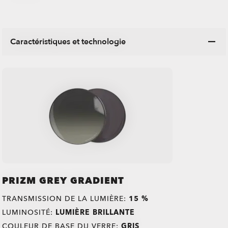
Caractéristiques et technologie
PRIZM GREY GRADIENT
TRANSMISSION DE LA LUMIÈRE:
15 %
LUMINOSITÉ:
LUMIÈRE BRILLANTE
COULEUR DE BASE DU VERRE:
GRIS