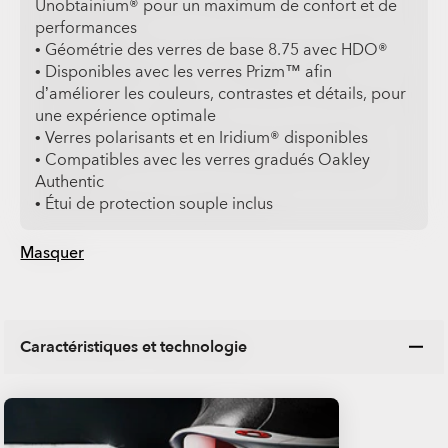
Unobtainium® pour un maximum de confort et de
performances
• Géométrie des verres de base 8.75 avec HDO®
• Disponibles avec les verres Prizm™ afin
d’améliorer les couleurs, contrastes et détails, pour
une expérience optimale
• Verres polarisants et en Iridium® disponibles
• Compatibles avec les verres gradués Oakley
Authentic
• Étui de protection souple inclus
Masquer
Caractéristiques et technologie