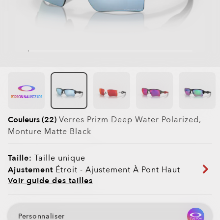
PERSONNALISEZ-LES
Couleurs (22)
Verres
Prizm Deep Water Polarized
,
Monture
Matte Black
Taille:
Taille unique
Ajustement
Étroit - Ajustement À Pont Haut
Voir guide des tailles
Personnaliser