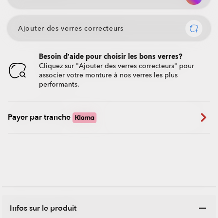
Ajouter des verres correcteurs
Besoin d’aide pour choisir les bons verres?
Cliquez sur "Ajouter des verres correcteurs" pour
associer votre monture à nos verres les plus
performants.
Payer par tranche
Infos sur le produit