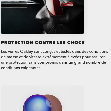
PROTECTION CONTRE LES CHOCS
Les verres Oakley sont conçus et testés dans des conditions
de masse et de vitesse extrêmement élevées pour assurer
une protection sans compromis dans un grand nombre de
conditions exigeantes.