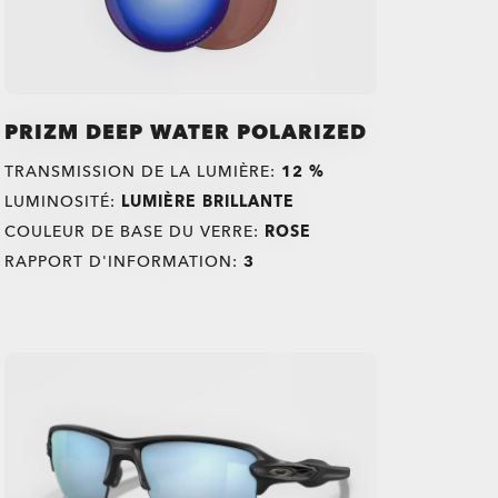
PRIZM DEEP WATER POLARIZED
TRANSMISSION DE LA LUMIÈRE:
12 %
LUMINOSITÉ:
LUMIÈRE BRILLANTE
COULEUR DE BASE DU VERRE:
ROSE
RAPPORT D'INFORMATION:
3