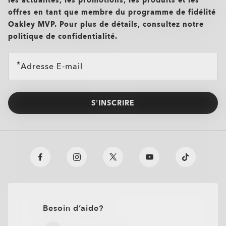
les actualités, les promotions, les produits et les
offres en tant que membre du programme de fidélité
Oakley MVP. Pour plus de détails, consultez notre
politique de confidentialité.
Adresse E-mail
S’INSCRIRE
Besoin d’aide?