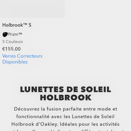
Holbrook™ S
Prizm™
5 Couleurs
€155.00
Verres Correcteurs
Disponibles
LUNETTES DE SOLEIL
HOLBROOK
Découvrez la fusion parfaite entre mode et
fonctionnalité avec les Lunettes de Soleil
Holbrook d'Oakley. Idéales pour les activités