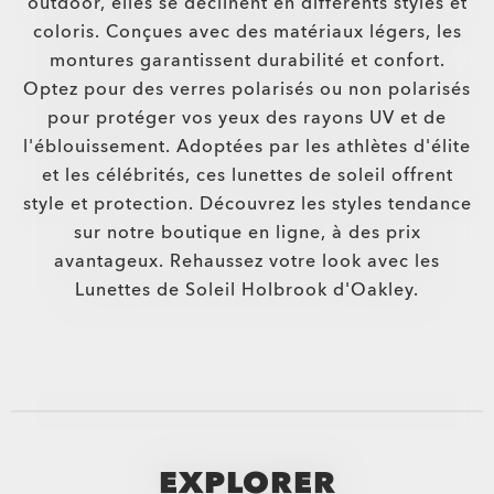
outdoor, elles se déclinent en différents styles et
coloris. Conçues avec des matériaux légers, les
montures garantissent durabilité et confort.
Optez pour des verres polarisés ou non polarisés
pour protéger vos yeux des rayons UV et de
l'éblouissement. Adoptées par les athlètes d'élite
et les célébrités, ces lunettes de soleil offrent
style et protection. Découvrez les styles tendance
sur notre boutique en ligne, à des prix
avantageux. Rehaussez votre look avec les
Lunettes de Soleil Holbrook d'Oakley.
EXPLORER