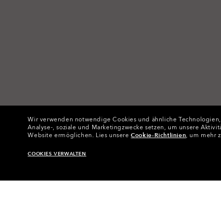
Wir verwenden notwendige Cookies und ähnliche Technologien, um
Analyse-, soziale und Marketingzwecke setzen, um unsere Aktivit
Website ermöglichen.
Lies unsere
Cookie-Richtlinien
, um mehr z
COOKIES VERWALTEN