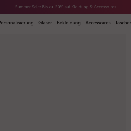
Summer-Sale: Bis zu -50% auf Kleidung & Accessoires
 Accessoires
Personalisierung
Gläser
Bekleidung
Accessoires
Tasche