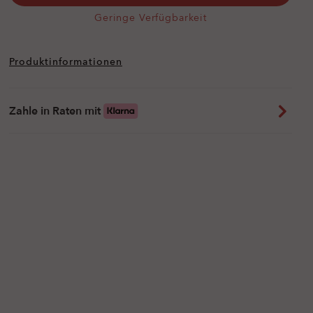
Geringe Verfügbarkeit
Produktinformationen
Zahle in Raten mit