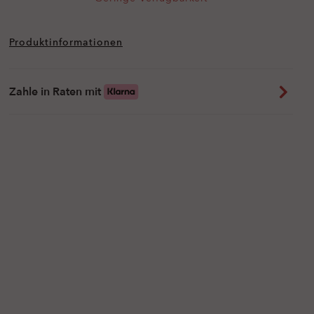
Produktinformationen
Zahle in Raten mit