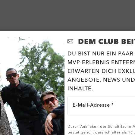
DEM CLUB BEI
DU BIST NUR EIN PAAR
MVP-ERLEBNIS ENTFERN
ERWARTEN DICH EXKL
ANGEBOTE, NEWS UND
INHALTE.
E-Mail-Adresse *
Durch Anklicken der Schaltfläche
bestätige ich, dass ich älter als 16