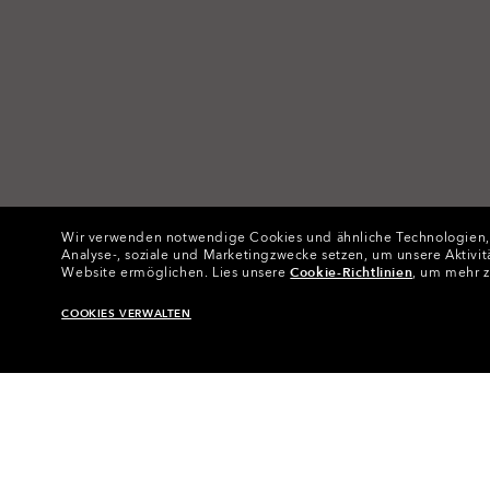
Wir verwenden notwendige Cookies und ähnliche Technologien, um
Analyse-, soziale und Marketingzwecke setzen, um unsere Aktivit
Website ermöglichen.
Lies unsere
Cookie-Richtlinien
, um mehr z
COOKIES VERWALTEN