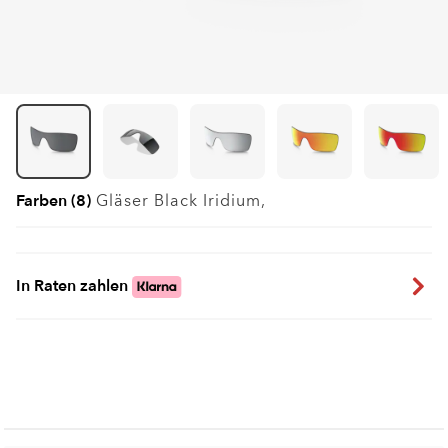
Farben (8)
Gläser
Black Iridium
,
In Raten zahlen