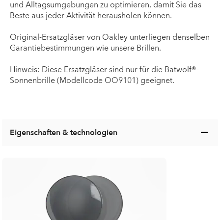
und Alltagsumgebungen zu optimieren, damit Sie das
Beste aus jeder Aktivität herausholen können.
Original-Ersatzgläser von Oakley unterliegen denselben
Garantiebestimmungen wie unsere Brillen.
Hinweis: Diese Ersatzgläser sind nur für die Batwolf®-
Sonnenbrille (Modellcode OO9101) geeignet.
Eigenschaften & technologien