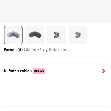
Farben (4)
Gläser
Grey Polarized
,
In Raten zahlen