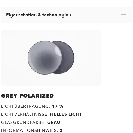
Eigenschaften & technologien
GREY POLARIZED
LICHTÜBERTRAGUNG:
17 %
LICHTVERHÄLTNISSE:
HELLES LICHT
GLASGRUNDFARBE:
GRAU
INFORMATIONSHINWEIS:
2