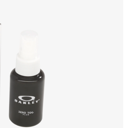
DETAILS ANZEIGEN