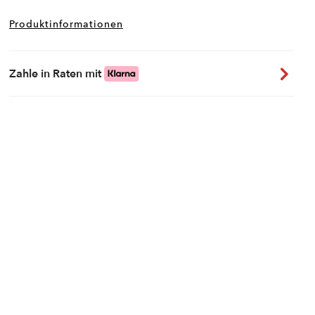
Produktinformationen
Zahle in Raten mit