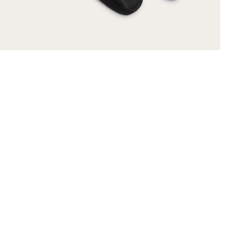
DETAILS ANZEIGEN