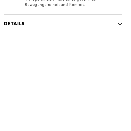
Bewegungsfreiheit und Komfort.
DETAILS