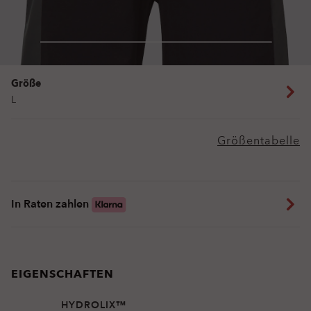
Größe
L
Größentabelle
In Raten zahlen
EIGENSCHAFTEN
HYDROLIX™