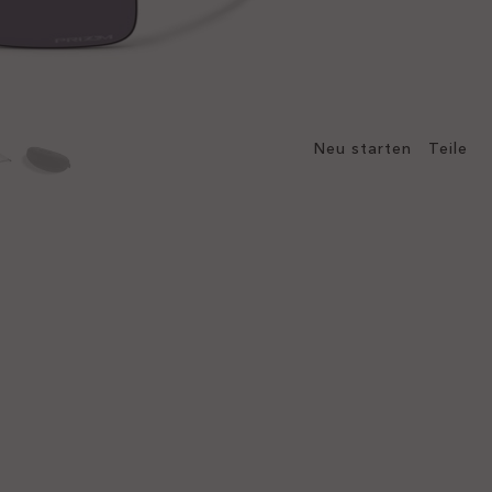
Neu starten
Teile