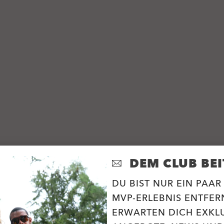
DEM CLUB BEI
DU BIST NUR EIN PAAR
MVP-ERLEBNIS ENTFERN
ERWARTEN DICH EXKL