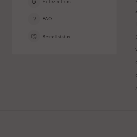
Hilfezentrum
FAQ
Bestellstatus