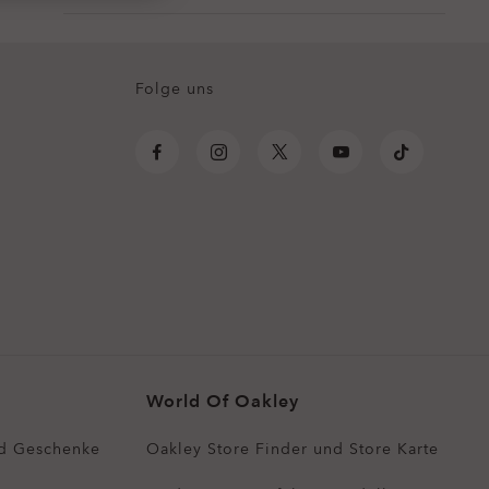
Folge uns
World Of Oakley
d Geschenke
Oakley Store Finder und Store Karte