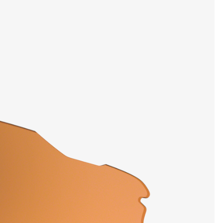
VIS DETALJER