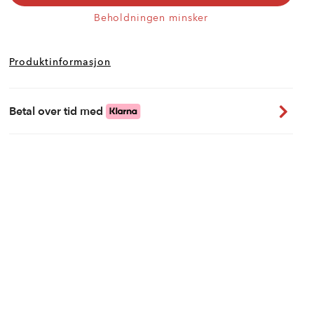
Beholdningen minsker
Produktinformasjon
Betal over tid med