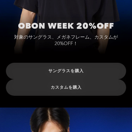
OBON WEEK 20%OFF
対象のサングラス、メガネフレーム、カスタムが
20%OFF！
サングラスを購入
カスタムを購入