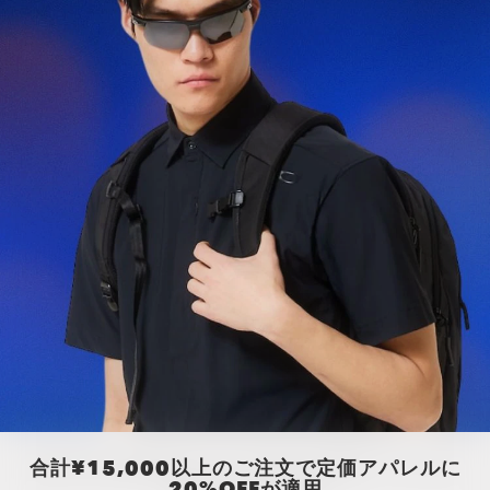
合計¥15,000以上のご注文で定価アパレルに
20%OFFが適用