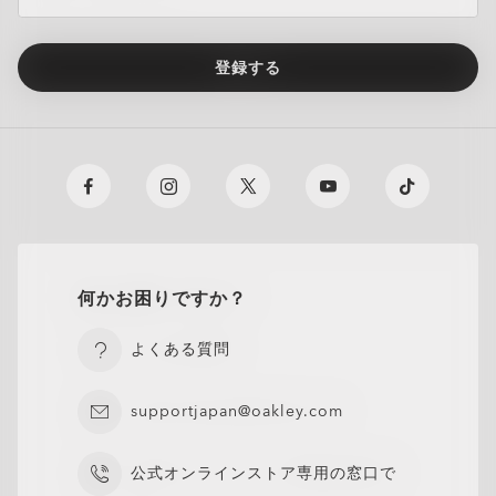
登録する
何かお困りですか？
よくある質問
supportjapan@oakley.com
公式オンラインストア専用の窓口で