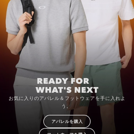
READY FOR
WHAT'S NEXT
お気に入りのアパレル＆フットウェアを手に入れよ
う。
アパレルを購入