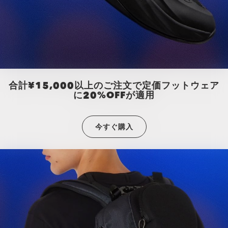
合計¥15,000以上のご注文で定価フットウェア
に20%OFFが適用
今すぐ購入