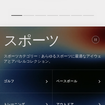
スポーツ
スポーツカテゴリー：あらゆるスポーツに最適なアイウェ
アとアパレルコレクション。
ゴルフ
ベースボール
トレーニング
アウトドア