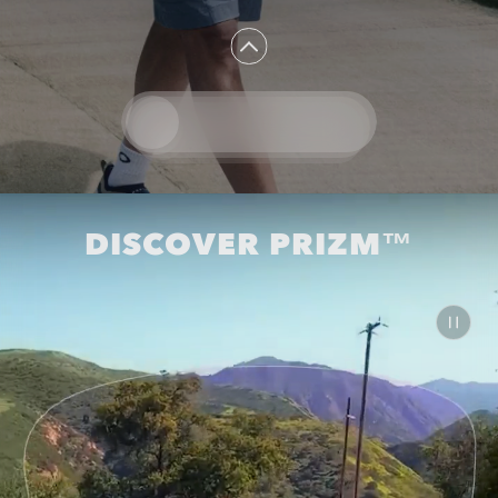
DISCOVER PRIZM™