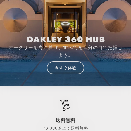
OAKLEY 360 HUB
オークリーを身に着け、すべてを自分の目で把握し
よう。
今すぐ体験
送料無料
¥3,000以上で送料無料