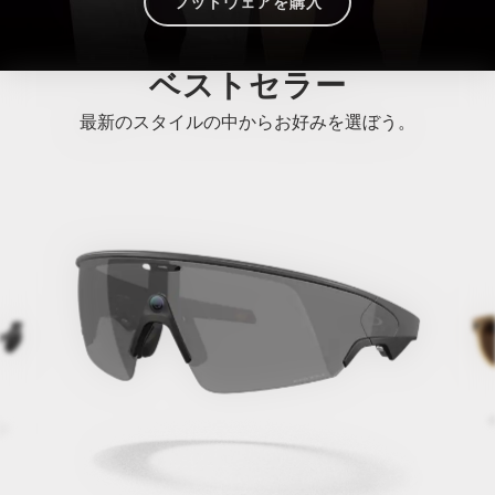
フットウェアを購入
ベストセラー
最新のスタイルの中からお好みを選ぼう。