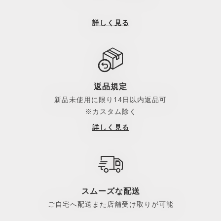
詳しく見る
返品規定
新品未使用に限り14日以内返品可
※カスタム除く
詳しく見る
スムーズな配送
ご自宅へ配送また店舗受け取りが可能