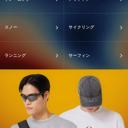
スノー
サイクリング
ランニング
サーフィン