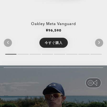
Oakley Meta Vanguard
¥22,968
¥33,264
¥31,680
¥31,680
¥28,688
¥33,264
¥22,968
¥33,264
¥31,680
¥31,680
¥96,580
¥92,620
¥96,580
¥92,620
¥28,710
¥41,580
¥39,600
¥39,600
¥35,860
¥41,580
¥28,710
¥41,580
¥39,600
¥39,600
-20%
-20%
-20%
-20%
-20%
-20%
-20%
-20%
-20%
-20%
今すぐ購入
今すぐ購入
今すぐ購入
今すぐ購入
今すぐ購入
今すぐ購入
今すぐ購入
今すぐ購入
今すぐ購入
今すぐ購入
今すぐ購入
今すぐ購入
今すぐ購入
今すぐ購入