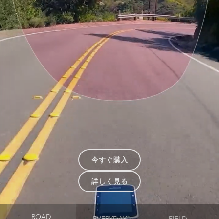
今すぐ購入
詳しく見る
ROAD
EVERYDAY
FIELD