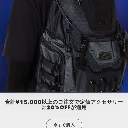
合計¥15,000以上のご注文で定価アクセサリー
に20%OFFが適用
今すぐ購入