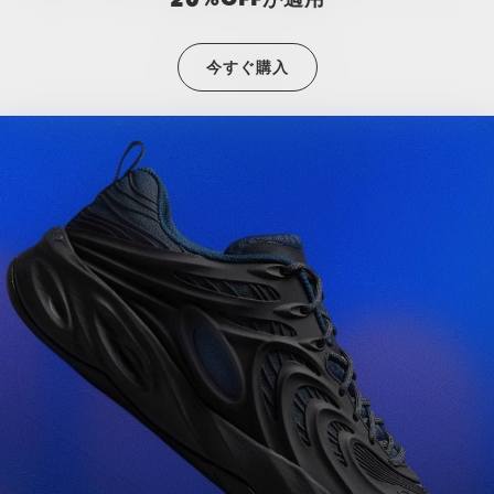
今すぐ購入