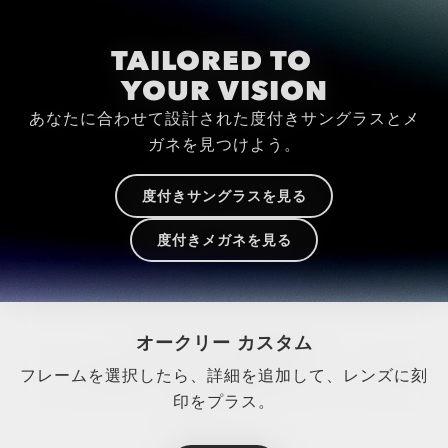
TAILORED TO
YOUR VISION
あなたに合わせて設計された度付きサングラスとメ
ガネを見つけよう。
度付きサングラスを見る
度付きメガネを見る
オークリー カスタム
フレームを選択したら、詳細を追加して、レンズに刻
印をプラス。