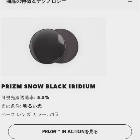
商品の特徴＆テクノロジー
PRIZM SNOW BLACK IRIDIUM
可視光線透過率:
5.5%
光の条件:
明るい光
ベース レンズ カラー:
バラ
PRIZM™ IN ACTIONを見る