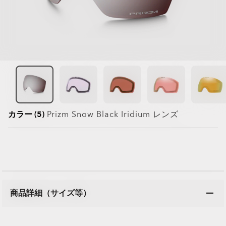
カラー (5)
Prizm Snow Black Iridium
レンズ
商品詳細（サイズ等）