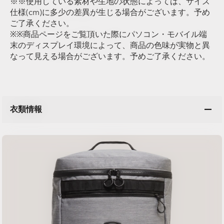
※※使用している素材や生地の状態によっては、サイズ
仕様(cm)に多少の差異が生じる場合がございます。予め
ご了承ください。
※※商品ページをご覧頂いた際にパソコン・モバイル端
末のディスプレイ環境によって、商品の色味が実物と異
なって見える場合がございます。予めご了承ください。
衣類情報