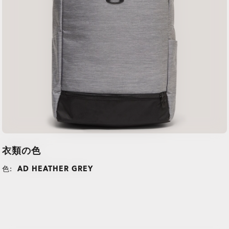
衣類の色
色:
AD HEATHER GREY