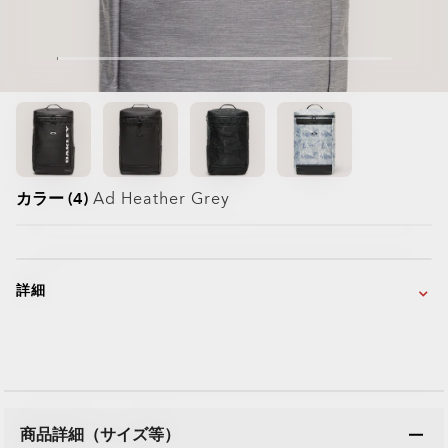
カラー (4)
Ad Heather Grey
詳細
商品詳細（サイズ等）