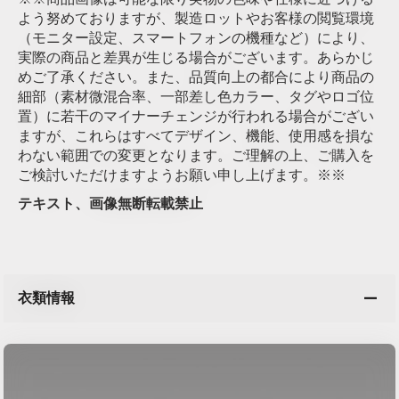
よう努めておりますが、製造ロットやお客様の閲覧環境
（モニター設定、スマートフォンの機種など）により、
実際の商品と差異が生じる場合がございます。あらかじ
めご了承ください。また、品質向上の都合により商品の
細部（素材微混合率、一部差し色カラー、タグやロゴ位
置）に若干のマイナーチェンジが行われる場合がござい
ますが、これらはすべてデザイン、機能、使用感を損な
わない範囲での変更となります。ご理解の上、ご購入を
ご検討いただけますようお願い申し上げます。※※
テキスト、画像無断転載禁止
衣類情報