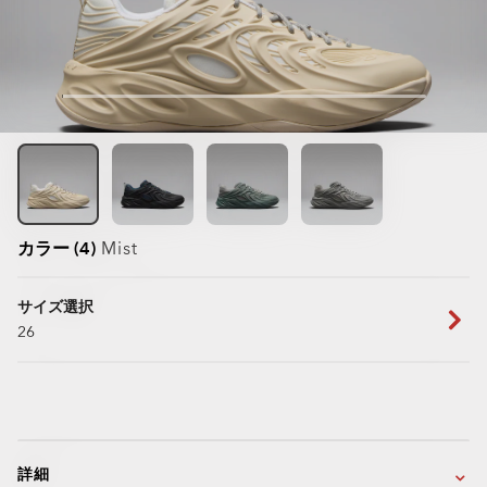
カラー (4)
Mist
サイズ選択
26
詳細