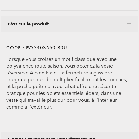
Infos sur le produit
CODE :
FOA403660-80U
Lorsque vous croisez un motif classique avec une
polyvalence toute saison, vous obtenez la veste
réversible Alpine Plaid. La fermeture à glissière
intégrale permet de multiplier facilement les couches,
et la poche poitrine avec rabat offre une sécurité
pratique pour les objets essentiels légers, dans une
veste qui travaille plus dur pour vous, à l'intérieur
comme à l'extérieur.