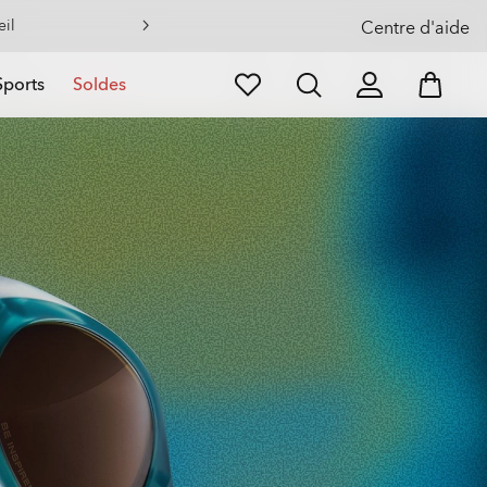
Centre d'aide
Sports
Soldes