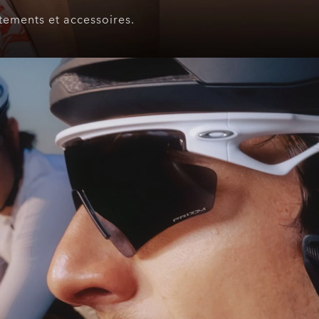
êtements et accessoires.