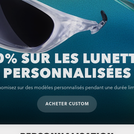
0% SUR LES LUNET
PERSONNALISÉES
omisez sur des modèles personnalisés pendant une durée lim
ACHETER CUSTOM