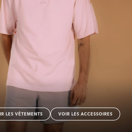
IR LES VÊTEMENTS
VOIR LES ACCESSOIRES