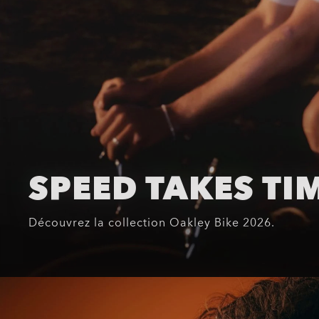
SPEED TAKES TI
Découvrez la collection Oakley Bike 2026.