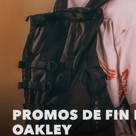
PROMOS DE FIN 
OAKLEY