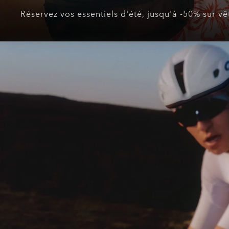
Réservez vos essentiels d'été, jusqu'à -50% sur v