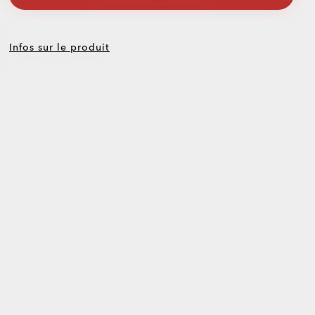
Infos sur le produit