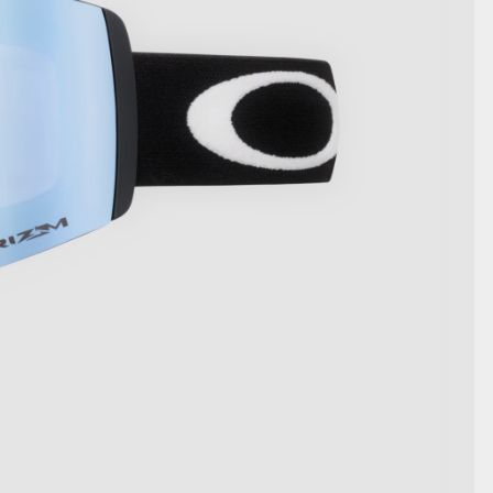
AFFICHER LES DÉTAILS