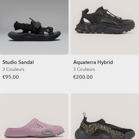
Studio Sandal
Aquaterra Hybrid
3 Couleurs
3 Couleurs
€95.00
€200.00