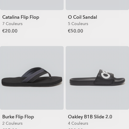
Catalina Flip Flop
O Coil Sandal
7 Couleurs
5 Couleurs
€20.00
€50.00
Burke Flip Flop
Oakley B1B Slide 2.0
2 Couleurs
4 Couleurs