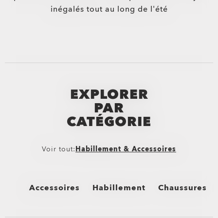
inégalés tout au long de l'été
EXPLORER
PAR
CATÉGORIE
Voir tout:
Habillement & Accessoires
Accessoires
Habillement
Chaussures