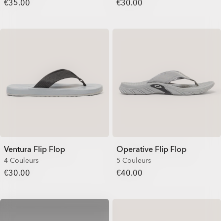
€35.00
€30.00
Ventura Flip Flop
Operative Flip Flop
4 Couleurs
5 Couleurs
€30.00
€40.00