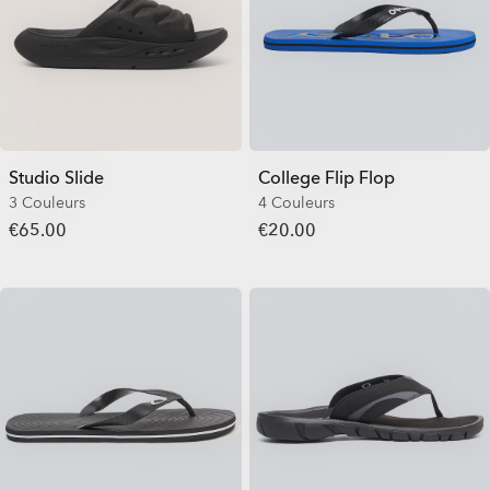
Studio Slide
College Flip Flop
3 Couleurs
4 Couleurs
€65.00
€20.00