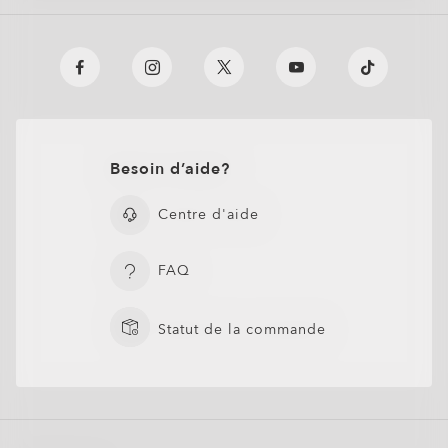
Besoin d’aide?
Centre d'aide
FAQ
Statut de la commande