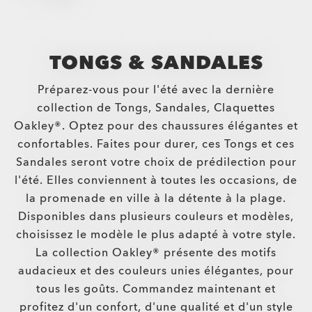
TONGS & SANDALES
Préparez-vous pour l'été avec la dernière
collection de Tongs, Sandales, Claquettes
Oakley®. Optez pour des chaussures élégantes et
confortables. Faites pour durer, ces Tongs et ces
Sandales seront votre choix de prédilection pour
l'été. Elles conviennent à toutes les occasions, de
la promenade en ville à la détente à la plage.
Disponibles dans plusieurs couleurs et modèles,
choisissez le modèle le plus adapté à votre style.
La collection Oakley® présente des motifs
audacieux et des couleurs unies élégantes, pour
tous les goûts. Commandez maintenant et
profitez d'un confort, d'une qualité et d'un style