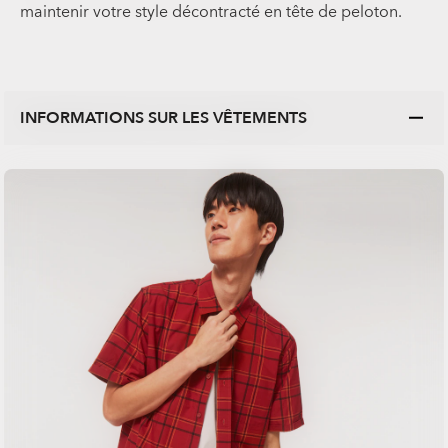
maintenir votre style décontracté en tête de peloton.
INFORMATIONS SUR LES VÊTEMENTS