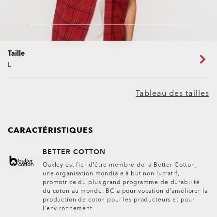
Taille
L
Tableau des tailles
CARACTÉRISTIQUES
BETTER COTTON
Oakley est fier d’être membre de la Better Cotton,
une organisation mondiale à but non lucratif,
promotrice du plus grand programme de durabilité
du coton au monde. BC a pour vocation d’améliorer la
production de coton pour les producteurs et pour
l'environnement.