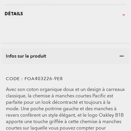
DÉTAILS
Infos sur le produit
CODE :
FOA403226-9E8
Avec son coton organique doux et un design à carreaux
classique, la chemise à manches courtes Pacific est
parfaite pour un look décontracté et toujours à la
mode. Une poche poitrine gauche et des manches à
revers confèrent un style élégant, et le logo Oakley B1B
apporte une touche griffée à cette chemise à manches
courtes sur laquelle vous pouvez compter pour