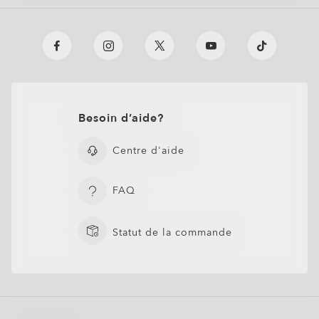
Besoin d’aide?
Centre d'aide
FAQ
Statut de la commande