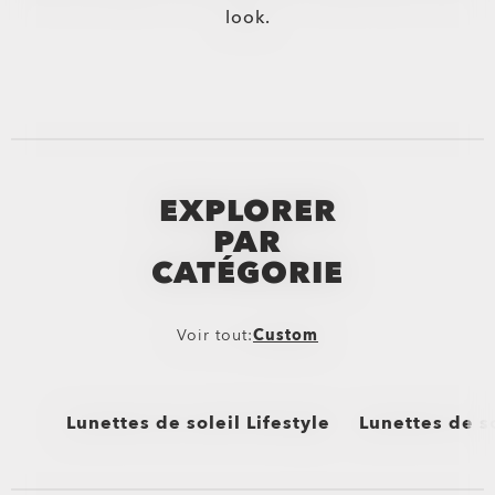
look.
EXPLORER
PAR
CATÉGORIE
Voir tout:
Custom
Lunettes de soleil Lifestyle
Lunettes de so