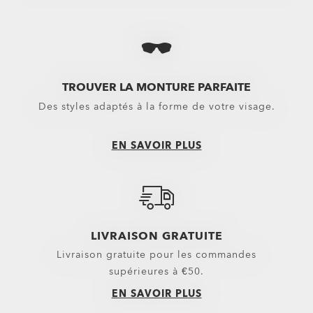
Voir tout
Voir tout
TROUVER LA MONTURE PARFAITE
Des styles adaptés à la forme de votre visage.
EN SAVOIR PLUS
LIVRAISON GRATUITE
Livraison gratuite pour les commandes
supérieures à €50.
EN SAVOIR PLUS