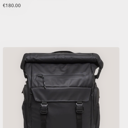
€180.00