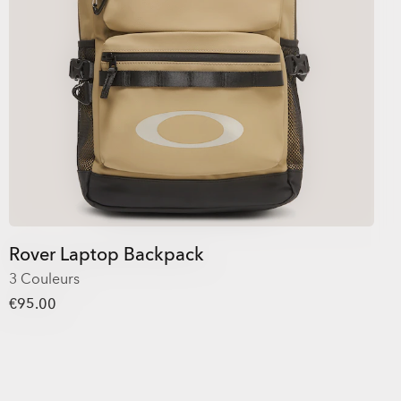
Rover Laptop Backpack
3 Couleurs
€95.00