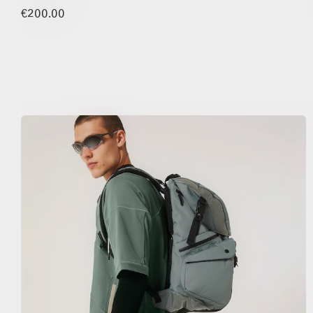
€200.00