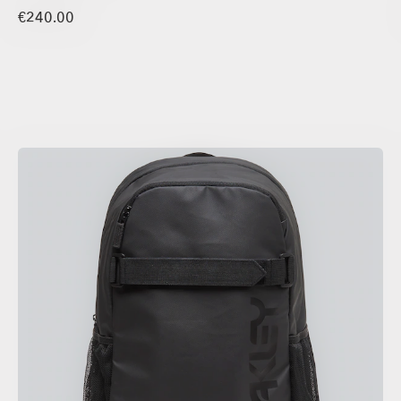
€240.00