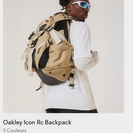
Oakley Icon Rc Backpack
5 Couleurs