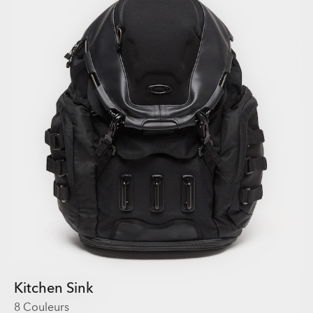
Kitchen Sink
8 Couleurs