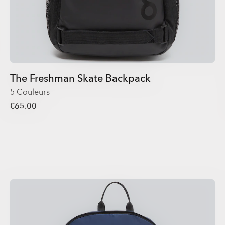
The Freshman Skate Backpack
5 Couleurs
€65.00