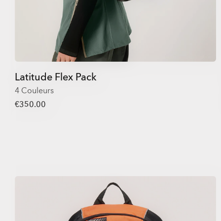
Latitude Flex Pack
4 Couleurs
€350.00