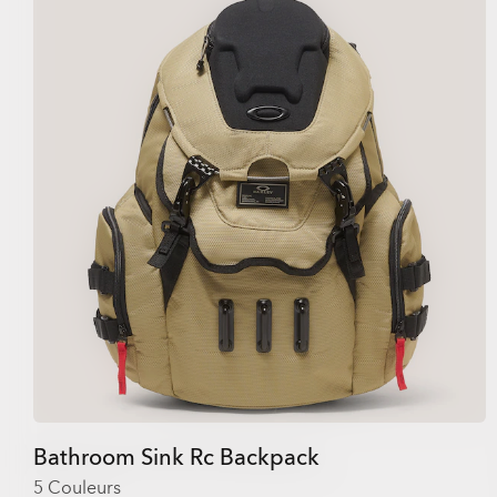
Bathroom Sink Rc Backpack
5 Couleurs