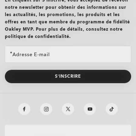
En cliquant sur S’inscrire, vous acceptez de recevoir
notre newsletter pour obtenir des informations sur
les actualités, les promotions, les produits et les
offres en tant que membre du programme de fidélité
Oakley MVP. Pour plus de détails, consultez notre
politique de confidentialité.
Adresse E-mail
S’INSCRIRE