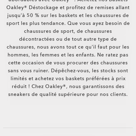
Oakley® Déstockage et profitez de remises allant
jusqu'à 50 % sur les baskets et les chaussures de
sport les plus tendance. Que vous ayez besoin de
chaussures de sport, de chaussures
décontractées ou de tout autre type de
chaussures, nous avons tout ce qu'il faut pour les
hommes, les femmes et les enfants. Ne ratez pas
cette occasion de vous procurer des chaussures
sans vous ruiner. Dépêchez-vous, les stocks sont
limités et achetez vos baskets préférées à prix
réduit ! Chez Oakley®, nous garantissons des
sneakers de qualité supérieure pour nos clients.