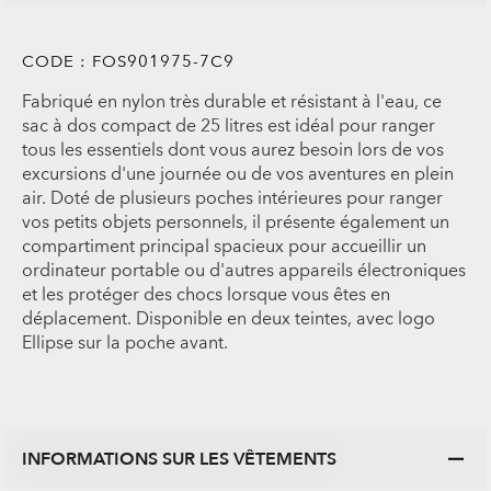
CODE :
FOS901975-7C9
Fabriqué en nylon très durable et résistant à l'eau, ce
sac à dos compact de 25 litres est idéal pour ranger
tous les essentiels dont vous aurez besoin lors de vos
excursions d'une journée ou de vos aventures en plein
air. Doté de plusieurs poches intérieures pour ranger
vos petits objets personnels, il présente également un
compartiment principal spacieux pour accueillir un
ordinateur portable ou d'autres appareils électroniques
et les protéger des chocs lorsque vous êtes en
déplacement. Disponible en deux teintes, avec logo
Ellipse sur la poche avant.
INFORMATIONS SUR LES VÊTEMENTS