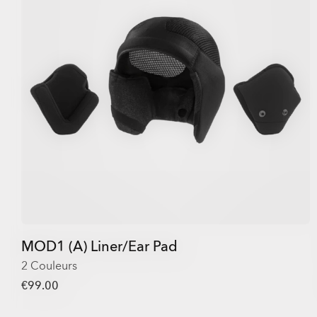
MOD1 (A) Liner/Ear Pad
2 Couleurs
€99.00