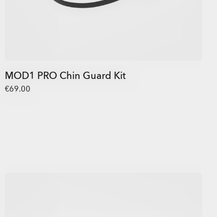
MOD1 PRO Chin Guard Kit
€69.00