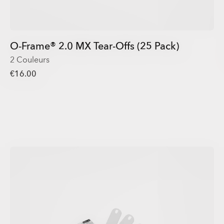
O-Frame® 2.0 MX Tear-Offs (25 Pack)
2 Couleurs
€16.00