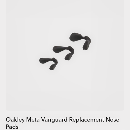
Oakley Meta Vanguard Replacement Nose
Pads