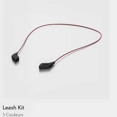
Leash Kit
5 Couleurs