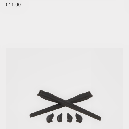
€11.00