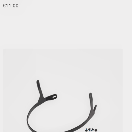
€11.00