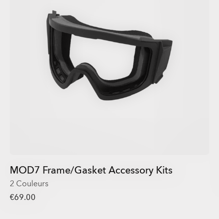
MOD7 Frame/Gasket Accessory Kits
2 Couleurs
€69.00