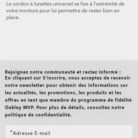
Le cordon à lunettes universel se fixe à l'extrémité de
votre monture pour lui permettre de rester bien en
place.
all brands check
Rejoignez notre communauté et restez informé :
En cliquant sur S’inscrire, vous acceptez de recevoir
notre newsletter pour obtenir des informations sur
les actualités, les promotions, les produits et les
offres en tant que membre du programme de fidélité
Oakley MVP. Pour plus de détails, consultez notre
politique de confidentialité.
Adresse E-mail