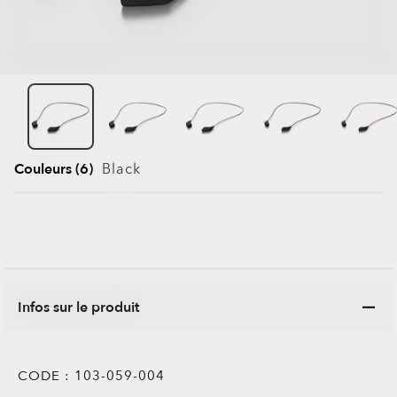
Couleurs (6)
Black
Infos sur le produit
CODE :
103-059-004