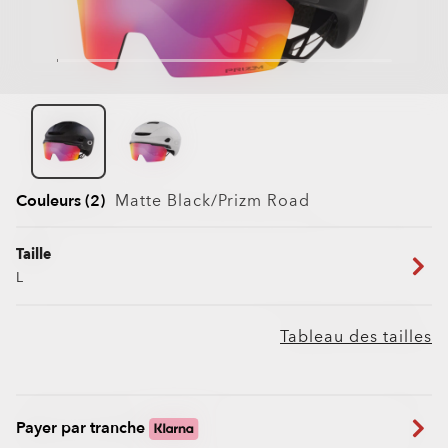
Couleurs (2)
Matte Black/prizm Road
Taille
L
Tableau des tailles
Payer par tranche