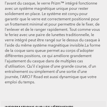
l’avant du casque, le verre Prizm™ intégré fonctionne
avec un système magnétique unique pour rester
solidement en place. Le système est conçu pour
garantir que le verre est correctement positionné pour
un frottement minimal et pour permettre de le fixer, de
l'enlever et de le ranger rapidement. Tout comme vous
le feriez avec une paire de lunettes traditionnelle, le
verre intégré peut être rangé sur le dessus du casque à
l’aide du même système magnétique invisible.La forme
de la coque sans queue permet au corps d'adopter
différentes positions, ce qui améliore grandement
l'ajustement du casque dans de multiples cas
d'utilisation. Qu’il s’agisse d’une grande course, d’un
entraînement ou simplement d’une sortie d’une
journée, l'ARO7 Road est aussi dynamique que votre
emploi du temps.