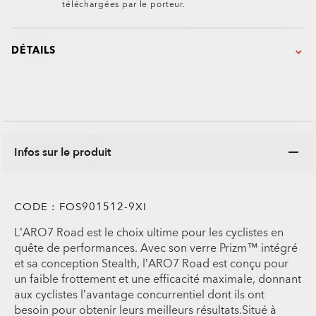
téléchargées par le porteur.
DÉTAILS
Infos sur le produit
CODE :
FOS901512-9XI
L’ARO7 Road est le choix ultime pour les cyclistes en
quête de performances. Avec son verre Prizm™ intégré
et sa conception Stealth, l’ARO7 Road est conçu pour
un faible frottement et une efficacité maximale, donnant
aux cyclistes l’avantage concurrentiel dont ils ont
besoin pour obtenir leurs meilleurs résultats.Situé à