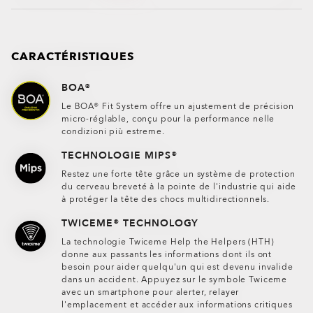
CARACTÉRISTIQUES
BOA®
Le BOA® Fit System offre un ajustement de précision
micro-réglable, conçu pour la performance nelle
condizioni più estreme.
TECHNOLOGIE MIPS®
Restez une forte tête grâce un système de protection
du cerveau breveté à la pointe de l'industrie qui aide
à protéger la tête des chocs multidirectionnels.
TWICEME® TECHNOLOGY
La technologie Twiceme Help the Helpers (HTH)
donne aux passants les informations dont ils ont
besoin pour aider quelqu'un qui est devenu invalide
dans un accident. Appuyez sur le symbole Twiceme
avec un smartphone pour alerter, relayer
l'emplacement et accéder aux informations critiques