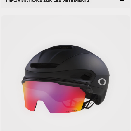
INFORMATIONS SUR LES VÊTEMENTS