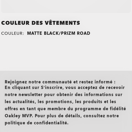
COULEUR DES VÊTEMENTS
COULEUR:
MATTE BLACK/PRIZM ROAD
all brands check
Rejoignez notre communauté et restez informé :
En cliquant sur S’inscrire, vous acceptez de recevoir
notre newsletter pour obtenir des informations sur
les actualités, les promotions, les produits et les
offres en tant que membre du programme de fidélité
Oakley MVP. Pour plus de détails, consultez notre
politique de confidentialité.