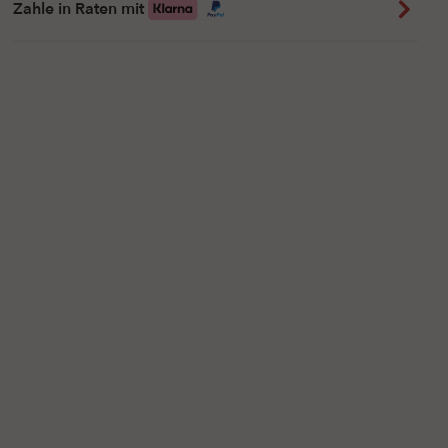
Zahle in Raten mit