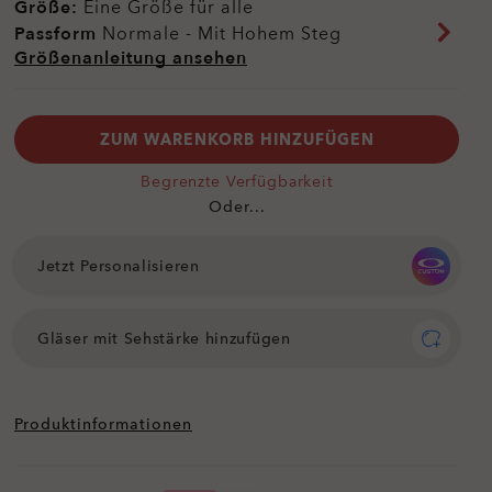
Größe:
Eine Größe für alle
Passform
Normale - Mit Hohem Steg
Größenanleitung ansehen
ZUM WARENKORB HINZUFÜGEN
Begrenzte Verfügbarkeit
Oder...
Jetzt Personalisieren
Gläser mit Sehstärke hinzufügen
Produktinformationen