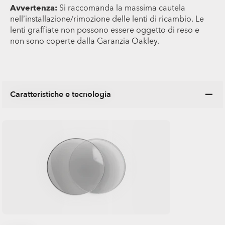
Avvertenza:
Si raccomanda la massima cautela
nell’installazione/rimozione delle lenti di ricambio. Le
lenti graffiate non possono essere oggetto di reso e
non sono coperte dalla Garanzia Oakley.
Caratteristiche e tecnologia