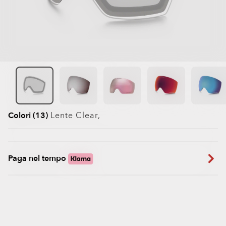
Colori (13)
Lente
Clear
,
Paga nel tempo