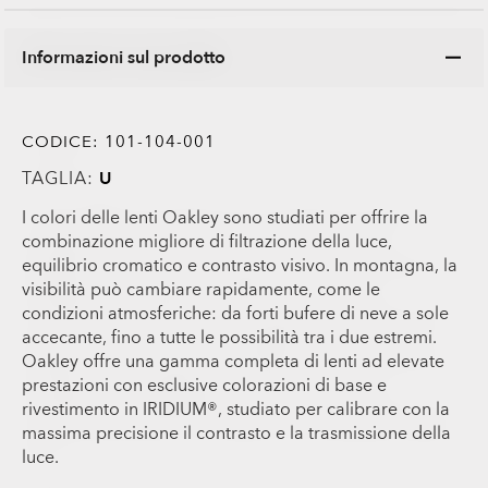
Informazioni sul prodotto
CODICE:
101-104-001
TAGLIA:
U
I colori delle lenti Oakley sono studiati per offrire la
combinazione migliore di filtrazione della luce,
equilibrio cromatico e contrasto visivo. In montagna, la
visibilità può cambiare rapidamente, come le
condizioni atmosferiche: da forti bufere di neve a sole
accecante, fino a tutte le possibilità tra i due estremi.
Oakley offre una gamma completa di lenti ad elevate
prestazioni con esclusive colorazioni di base e
rivestimento in IRIDIUM®, studiato per calibrare con la
massima precisione il contrasto e la trasmissione della
luce.