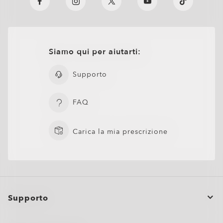
Siamo qui per aiutarti:
Supporto
FAQ
Carica la mia prescrizione
Supporto