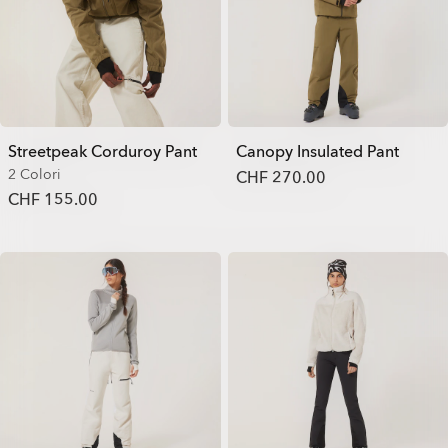
Streetpeak Corduroy Pant
Canopy Insulated Pant
2 Colori
CHF 270.00
CHF 155.00