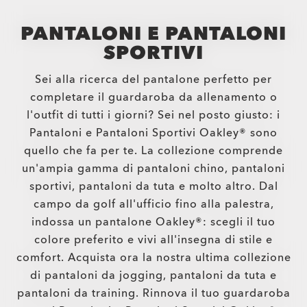
PANTALONI E PANTALONI
SPORTIVI
Sei alla ricerca del pantalone perfetto per
completare il guardaroba da allenamento o
l'outfit di tutti i giorni? Sei nel posto giusto: i
Pantaloni e Pantaloni Sportivi Oakley® sono
quello che fa per te. La collezione comprende
un'ampia gamma di pantaloni chino, pantaloni
sportivi, pantaloni da tuta e molto altro. Dal
campo da golf all'ufficio fino alla palestra,
indossa un pantalone Oakley®: scegli il tuo
colore preferito e vivi all'insegna di stile e
comfort. Acquista ora la nostra ultima collezione
di pantaloni da jogging, pantaloni da tuta e
pantaloni da training. Rinnova il tuo guardaroba