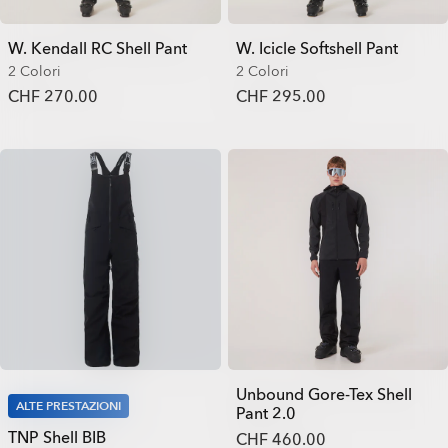
W. Kendall RC Shell Pant
W. Icicle Softshell Pant
2 Colori
2 Colori
CHF 270.00
CHF 295.00
Unbound Gore-Tex Shell
ALTE PRESTAZIONI
Pant 2.0
TNP Shell BIB
CHF 460.00