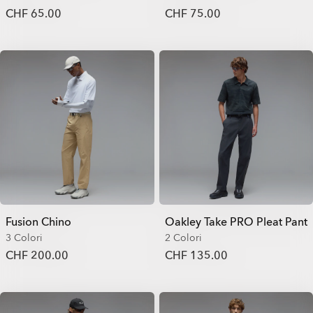
CHF 65.00
CHF 75.00
Fusion Chino
Oakley Take PRO Pleat Pant
3 Colori
2 Colori
CHF 200.00
CHF 135.00