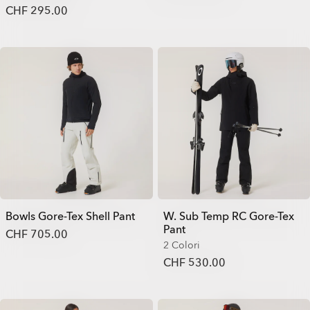
CHF 295.00
Bowls Gore-Tex Shell Pant
W. Sub Temp RC Gore-Tex
Pant
CHF 705.00
2 Colori
CHF 530.00