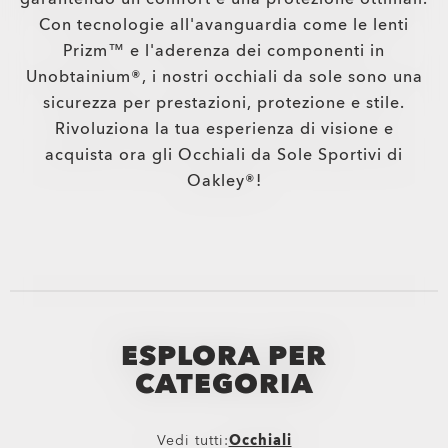
Con tecnologie all'avanguardia come le lenti
Prizm™ e l'aderenza dei componenti in
Unobtainium®, i nostri occhiali da sole sono una
sicurezza per prestazioni, protezione e stile.
Rivoluziona la tua esperienza di visione e
acquista ora gli Occhiali da Sole Sportivi di
Oakley®!
ESPLORA PER
CATEGORIA
Vedi tutti:
Occhiali