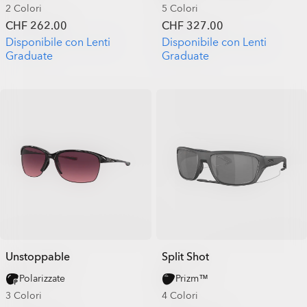
2 Colori
5 Colori
CHF 262.00
CHF 327.00
Disponibile con Lenti
Disponibile con Lenti
Graduate
Graduate
Unstoppable
Split Shot
Polarizzate
Prizm™
3 Colori
4 Colori