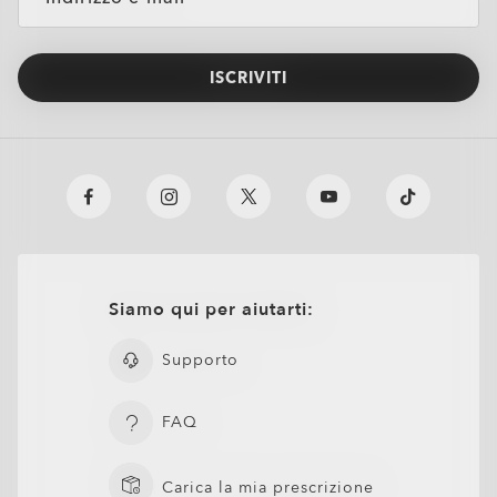
ISCRIVITI
Siamo qui per aiutarti:
Supporto
FAQ
Carica la mia prescrizione