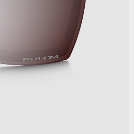
MOSTRA DETTAGLI