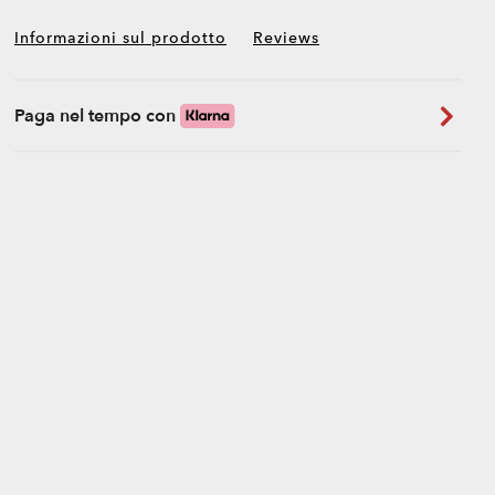
Informazioni sul prodotto
Reviews
Paga nel tempo con