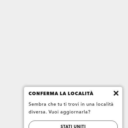
CONFERMA LA LOCALITÀ
Sembra che tu ti trovi in una località
diversa. Vuoi aggiornarla?
STATI UNITI