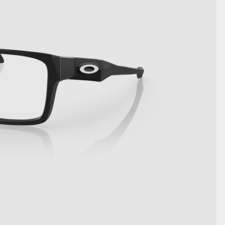
MOSTRA DETTAGLI