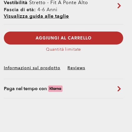
Vestibilità
Stretto - Fit A Ponte Alto
Fascia di età:
4-6 Anni
Visualizza guida alle taglie
AGGIUNGI AL CARRELLO
Quantità limitate
Informazioni sul prodotto
Reviews
Paga nel tempo con